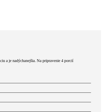
ciu a je nadýchanejšia. Na pripravenie 4 porcií