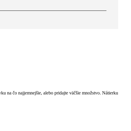
u na čo najjemnejšie, alebo pridajte väčšie množstvo. Nátierku